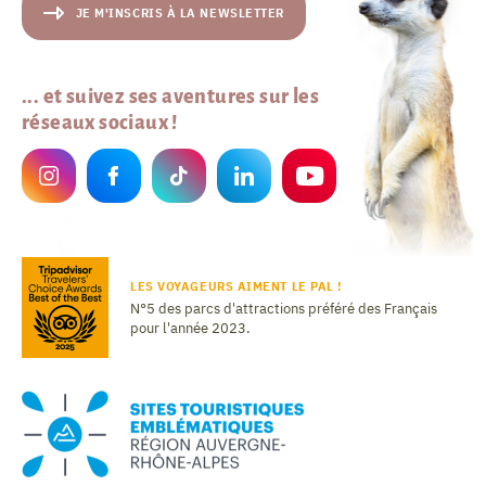
JE M'INSCRIS À LA NEWSLETTER
... et suivez ses aventures sur les
réseaux sociaux !
LES VOYAGEURS AIMENT LE PAL !
N°5 des parcs d'attractions préféré des Français
pour l'année 2023.