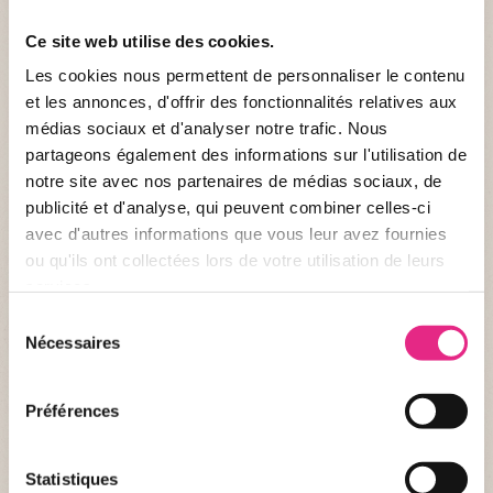
Ce site web utilise des cookies.
Les cookies nous permettent de personnaliser le contenu
et les annonces, d'offrir des fonctionnalités relatives aux
médias sociaux et d'analyser notre trafic. Nous
partageons également des informations sur l'utilisation de
notre site avec nos partenaires de médias sociaux, de
publicité et d'analyse, qui peuvent combiner celles-ci
avec d'autres informations que vous leur avez fournies
ou qu'ils ont collectées lors de votre utilisation de leurs
services.
Sélection
Nécessaires
du
consentement
Préférences
Statistiques