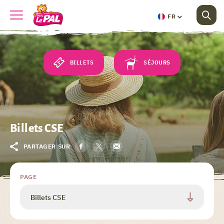
FR
BILLETS
SÉJOURS
Billets CSE
PARTAGER SUR
PAGE