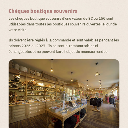
Chèques boutique souvenirs
Les chèques boutique souvenirs d'une valeur de 8€ ou 15€ sont
utilisables dans toutes les boutiques souvenirs ouvertes le jour de
votre visite.
Ils doivent être réglés à la commande et sont valables pendant les
saisons 2026 ou 2027. Ils ne sont ni remboursables ni
échangeables et ne peuvent faire l'objet de monnaie rendue.