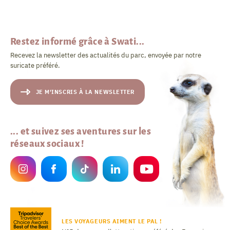
Restez informé grâce à Swati...
Recevez la newsletter des actualités du parc, envoyée par notre
suricate préféré.
JE M'INSCRIS À LA NEWSLETTER
... et suivez ses aventures sur les
réseaux sociaux !
LES VOYAGEURS AIMENT LE PAL !