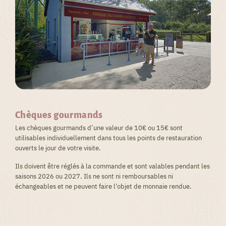
Chèques gourmands
Les chèques gourmands d’une valeur de 10€ ou 15€ sont
utilisables individuellement dans tous les points de restauration
ouverts le jour de votre visite.
Ils doivent être réglés à la commande et sont valables pendant les
saisons 2026 ou 2027. Ils ne sont ni remboursables ni
échangeables et ne peuvent faire l'objet de monnaie rendue.