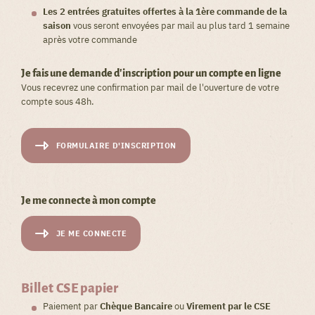
Les 2 entrées gratuites offertes à la 1ère commande de la
saison
vous seront envoyées par mail au plus tard 1 semaine
après votre commande
Je fais une demande d'inscription pour un compte en ligne
Vous recevrez une confirmation par mail de l'ouverture de votre
compte sous 48h.
FORMULAIRE D'INSCRIPTION
Je me connecte à mon compte
JE ME CONNECTE
Billet CSE papier
Paiement par
Chèque Bancaire
ou
Virement par le CSE