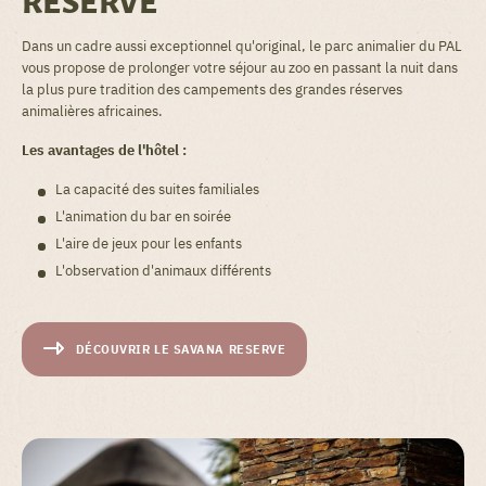
RESERVE
Dans un cadre aussi exceptionnel qu'original, le parc animalier du PAL
vous propose de prolonger votre séjour au zoo en passant la nuit dans
la plus pure tradition des campements des grandes réserves
animalières africaines.
Les avantages de l'hôtel :
La capacité des suites familiales
L'animation du bar en soirée
L'aire de jeux pour les enfants
L'observation d'animaux différents
DÉCOUVRIR LE SAVANA RESERVE