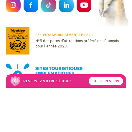
LES VOYAGEURS AIMENT LE PAL !
N°5 des parcs d'attractions préféré des Français
pour l'année 2023.
RÉSERVEZ VOTRE SÉJOUR
JE RÉSERVE
MENTIONS LÉGALES
DONNÉES PERSONNELLES
CGV - CGU