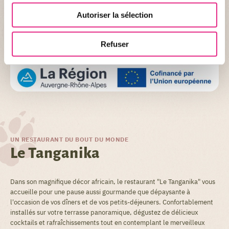
Autoriser la sélection
Refuser
UN RESTAURANT DU BOUT DU MONDE
Le Tanganika
Dans son magnifique décor africain, le restaurant "Le Tanganika" vous
accueille pour une pause aussi gourmande que dépaysante à
l'occasion de vos dîners et de vos petits-déjeuners. Confortablement
installés sur votre terrasse panoramique, dégustez de délicieux
cocktails et rafraîchissements tout en contemplant le merveilleux