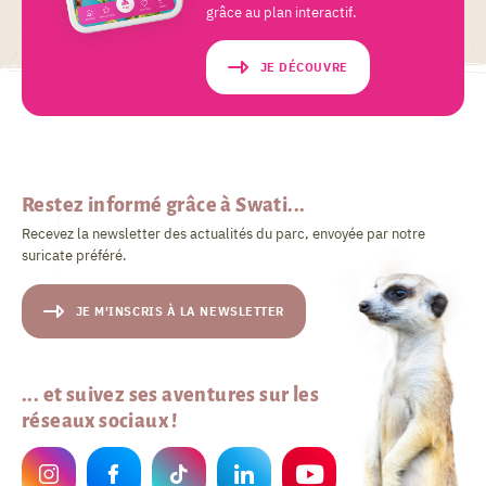
grâce au plan interactif.
JE DÉCOUVRE
Restez informé grâce à Swati...
Recevez la newsletter des actualités du parc, envoyée par notre
suricate préféré.
JE M'INSCRIS À LA NEWSLETTER
... et suivez ses aventures sur les
réseaux sociaux !