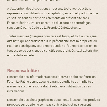
À l’exception des dispositions ci-dessus, toute reproduction,
représentation, utilisation ou adaptation, sous quelque forme que
ce soit, de tout ou partie des éléments du présent site sans
l'accord écrit du Pal est constitutif d'un acte de contrefaçon
sanctionné par le Code de la Propriété Intellectuelle.
Toutes marques (marques nominales et logos) et tout autre signe
distinctif qui apparaissent sur le présent site sont la propriété du
Pal. Par conséquent, toute reproduction et/ou représentation, et
tout usage de ces signes distinctifs sont prohibés, sauf autorisation
écrite de la société.
Responsabilité :
L'ensemble des informations accessibles via ce site est fourni en
l'état. Le Pal ne donne aucune garantie explicite ou implicite et
n'assume aucune responsabilité relative à l'utilisation de ces
informations.
L'ensemble des photographies et documents illustrant les produits
proposés sur ce site ne sont pas contractuels et ne sauraient