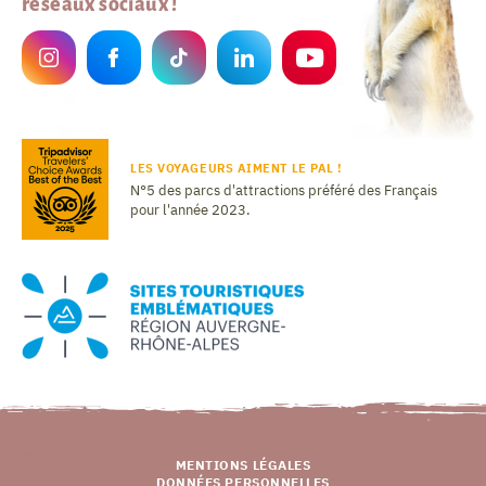
réseaux sociaux !
LES VOYAGEURS AIMENT LE PAL !
N°5 des parcs d'attractions préféré des Français
pour l'année 2023.
MENTIONS LÉGALES
DONNÉES PERSONNELLES