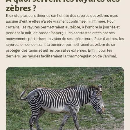
zèbres ?
Il existe plusieurs théories sur l'utilité des rayures des
zèbres
mais
aucune d'entre elles n'a été vraiment confirmée, ni infirmée. Pour
certains, les rayures permettraient au
zèbre
, à l'ombre la journée et
pendant la nuit, de passer inaperçu, les contrastes créés par ses
mouvements perturbant la vision de ses prédateurs. Pour d'autres, les
rayures, en concentrant la lumière, permettraient au
zèbre
de se
protéger des taons et autres parasites externes. Enfin, pour les
derniers, les rayures faciliteraient la thermorégulation de l'animal.