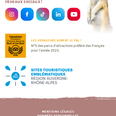
réseaux sociaux !
LES VOYAGEURS AIMENT LE PAL !
N°5 des parcs d'attractions préféré des Français
pour l'année 2023.
MENTIONS LÉGALES
DONNÉES PERSONNELLES