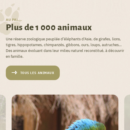
AU PAL...
Plus de 1 000 animaux
Une réserve zoologique peuplée d’éléphants d'Asie, de girafes, lions,
tigres, hippopotames, chimpanzés, gibbons, ours, loups, autruches…
Des animaux évoluant dans leur milieu naturel reconstitué, à découvrir
en famille.
TOUS LES ANIMAUX