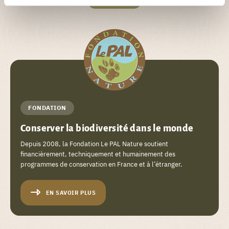
+ DE DÉTAIL
FONDATION
Conserver la biodiversité dans le monde
Depuis 2008, la Fondation Le PAL Nature soutient
financièrement, techniquement et humainement des
programmes de conservation en France et à l’étranger.
EN SAVOIR PLUS