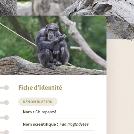
Fiche d'identité
DÉNOMINATION
Nom :
Chimpanzé
Nom scientifique :
Pan troglodytes