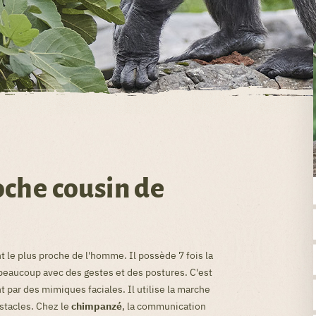
oche cousin de
 le plus proche de l'homme. Il possède 7 fois la
aucoup avec des gestes et des postures. C'est
 par des mimiques faciales. Il utilise la marche
stacles. Chez le
chimpanzé
, la communication