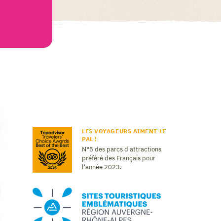
LES VOYAGEURS AIMENT LE
PAL !
N°5 des parcs d'attractions
préféré des Français pour
l'année 2023.