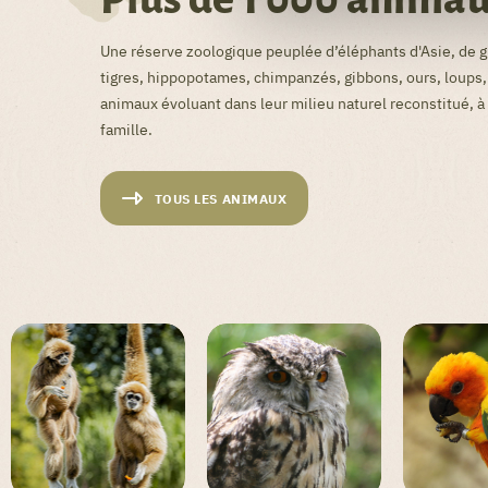
Une réserve zoologique peuplée d’éléphants d'Asie, de gi
tigres, hippopotames, chimpanzés, gibbons, ours, loups
animaux évoluant dans leur milieu naturel reconstitué, à
famille.
TOUS LES ANIMAUX