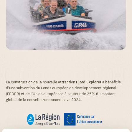
La construction de la nouvelle attraction
Fjord Explorer
a bénéficié
d'une subvention du Fonds européen de développement régional
(FEDER) et de l'Union européenne à hauteur de 25% du montant
global de la nouvelle zone scandinave 2024.