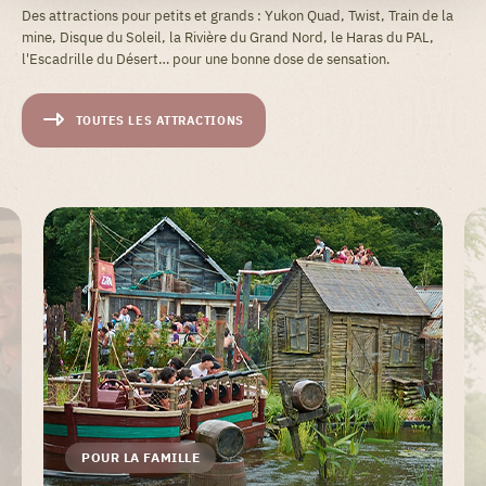
Des attractions pour petits et grands : Yukon Quad, Twist, Train de la
mine, Disque du Soleil, la Rivière du Grand Nord, le Haras du PAL,
l'Escadrille du Désert… pour une bonne dose de sensation.
TOUTES LES ATTRACTIONS
POUR LA FAMILLE