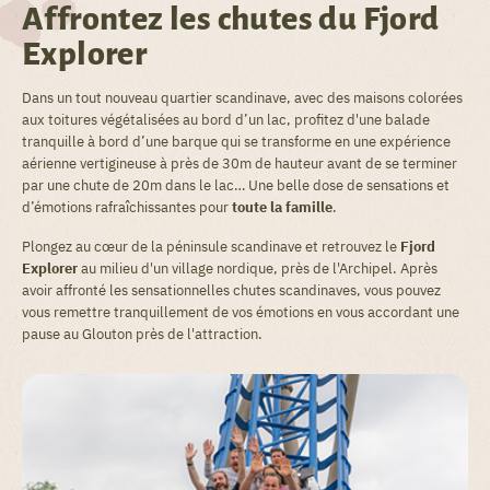
Affrontez les chutes du Fjord
Explorer
Dans un tout nouveau quartier scandinave, avec des maisons colorées
aux toitures végétalisées au bord d’un lac, profitez d'une balade
tranquille à bord d’une barque qui se transforme en une expérience
aérienne vertigineuse à près de 30m de hauteur avant de se terminer
par une chute de 20m dans le lac… Une belle dose de sensations et
d’émotions rafraîchissantes pour
toute la famille
.
Plongez au cœur de la péninsule scandinave et retrouvez le
Fjord
Explorer
au milieu d'un village nordique, près de l'Archipel. Après
avoir affronté les sensationnelles chutes scandinaves, vous pouvez
vous remettre tranquillement de vos émotions en vous accordant une
pause au Glouton près de l'attraction.