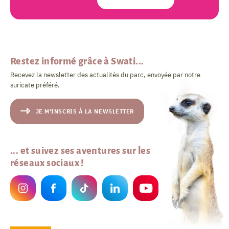
Restez informé grâce à Swati...
Recevez la newsletter des actualités du parc, envoyée par notre
suricate préféré.
JE M'INSCRIS À LA NEWSLETTER
... et suivez ses aventures sur les
réseaux sociaux !