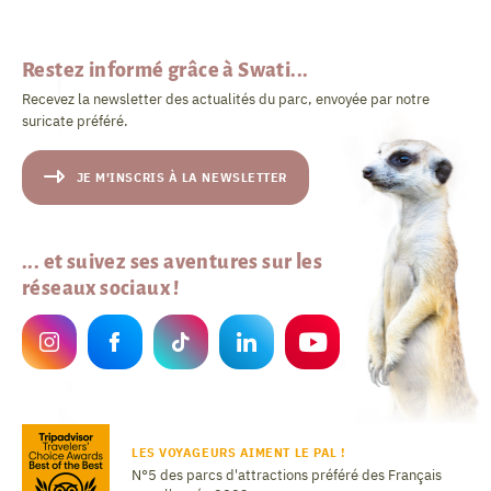
Restez informé grâce à Swati...
Recevez la newsletter des actualités du parc, envoyée par notre
suricate préféré.
JE M'INSCRIS À LA NEWSLETTER
... et suivez ses aventures sur les
réseaux sociaux !
LES VOYAGEURS AIMENT LE PAL !
N°5 des parcs d'attractions préféré des Français