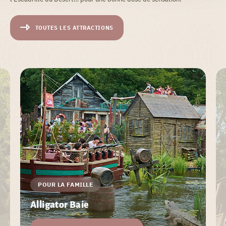
TOUTES LES ATTRACTIONS
POUR LA FAMILLE
Alligator Baie