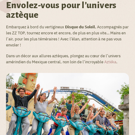
Envolez-vous pour l’univers
aztèque
Embarquez à bord du vertigineux
Disque du Soleil.
Accompagnés par
les ZZ TOP, tournez encore et encore, de plus en plus vite… Mains en
l’air, pour les plus téméraires ! Avec l’élan, attention à ne pas vous
envoler !
Dans un décor aux allures aztèques, plongez au cœur de l’univers
amérindien du Mexique central, non loin de l’incroyable
Aztéka
.