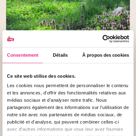
Consentement
Détails
À propos des cookies
Ce site web utilise des cookies.
Les cookies nous permettent de personnaliser le contenu
et les annonces, d'offrir des fonctionnalités relatives aux
médias sociaux et d'analyser notre trafic. Nous
partageons également des informations sur l'utilisation de
notre site avec nos partenaires de médias sociaux, de
publicité et d'analyse, qui peuvent combiner celles-ci
avec d'autres informations que vous leur avez fournies