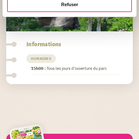
Refuser
Informations
HORAIRES
15h00 :
Tous les jours d'ouverture du parc