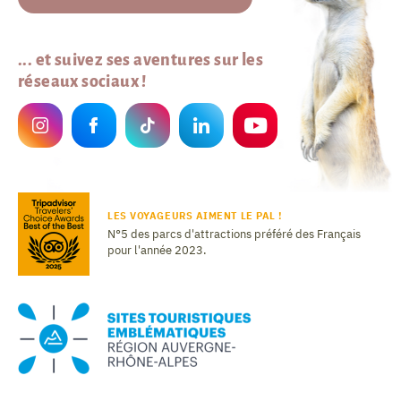
... et suivez ses aventures sur les
réseaux sociaux !
LES VOYAGEURS AIMENT LE PAL !
N°5 des parcs d'attractions préféré des Français
pour l'année 2023.