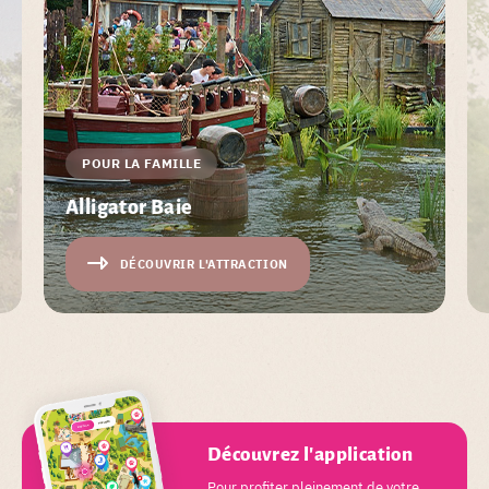
POUR LA FAMILLE
Alligator Baie
DÉCOUVRIR L'ATTRACTION
Découvrez l'application
Pour profiter pleinement de votre