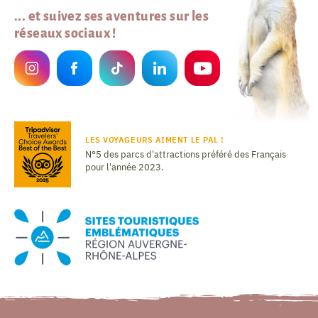
... et suivez ses aventures sur les
réseaux sociaux !
LES VOYAGEURS AIMENT LE PAL !
N°5 des parcs d'attractions préféré des Français
pour l'année 2023.