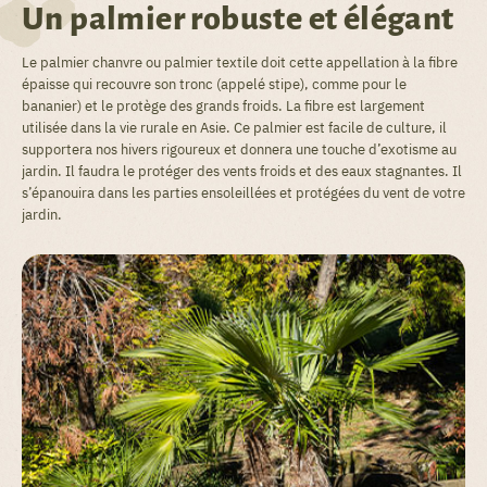
Un palmier robuste et élégant
Le palmier chanvre ou palmier textile doit cette appellation à la fibre
épaisse qui recouvre son tronc (appelé stipe), comme pour le
bananier) et le protège des grands froids. La fibre est largement
utilisée dans la vie rurale en Asie. Ce palmier est facile de culture, il
supportera nos hivers rigoureux et donnera une touche d’exotisme au
jardin. Il faudra le protéger des vents froids et des eaux stagnantes. Il
s’épanouira dans les parties ensoleillées et protégées du vent de votre
jardin.