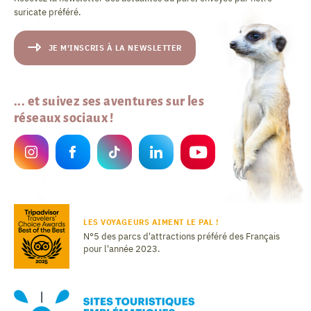
suricate préféré.
JE M'INSCRIS À LA NEWSLETTER
... et suivez ses aventures sur les
réseaux sociaux !
LES VOYAGEURS AIMENT LE PAL !
N°5 des parcs d'attractions préféré des Français
pour l'année 2023.