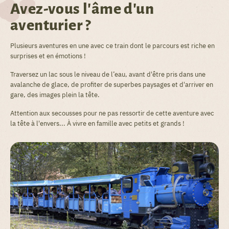
Avez-vous l'âme d'un
aventurier ?
Plusieurs aventures en une avec ce train dont le parcours est riche en
surprises et en émotions !
Traversez un lac sous le niveau de l’eau, avant d'être pris dans une
avalanche de glace, de profiter de superbes paysages et d'arriver en
gare, des images plein la tête.
Attention aux secousses pour ne pas ressortir de cette aventure avec
la tête à l'envers... À vivre en famille avec petits et grands !