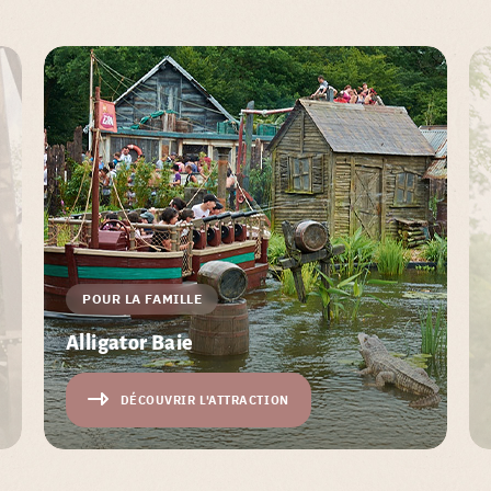
POUR LA FAMILLE
Alligator Baie
DÉCOUVRIR L'ATTRACTION