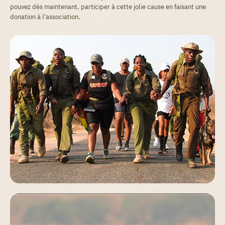
pouvez dès maintenant, participer à cette jolie cause en faisant une
donation à l'association.