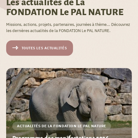
Les actualités de La
FONDATION Le PAL NATURE
Missions, actions, projets, partenaires, journées à thème... Découvrez
les dernières actualités de la FONDATION Le PAL NATURE.
TOUTES LES ACTUALITÉS
ACTUALITÉS DE LA FONDATION LE PAL NATURE