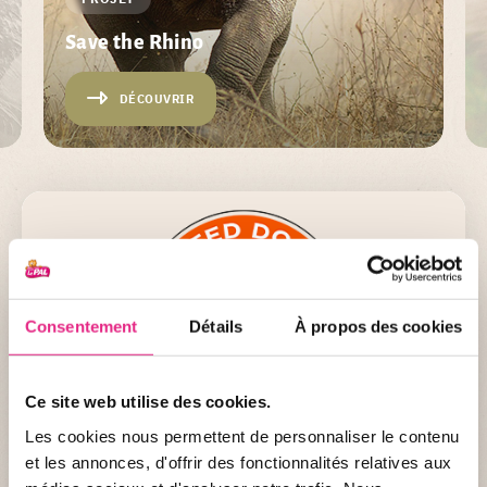
Save the Rhino
DÉCOUVRIR
Consentement
Détails
À propos des cookies
Ce site web utilise des cookies.
Les cookies nous permettent de personnaliser le contenu
Fiche d'identité
et les annonces, d'offrir des fonctionnalités relatives aux