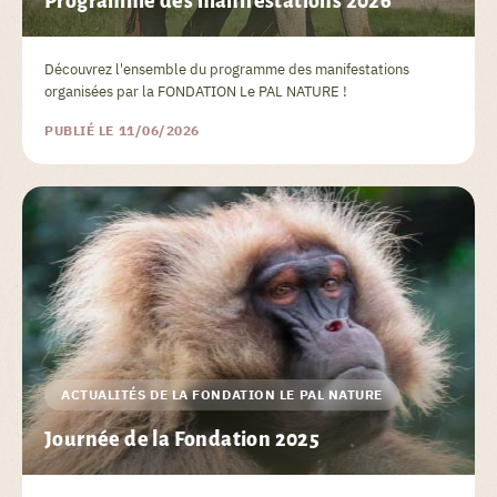
Programme des manifestations 2026
Découvrez l'ensemble du programme des manifestations
organisées par la FONDATION Le PAL NATURE !
PUBLIÉ LE 11/06/2026
ACTUALITÉS DE LA FONDATION LE PAL NATURE
Journée de la Fondation 2025