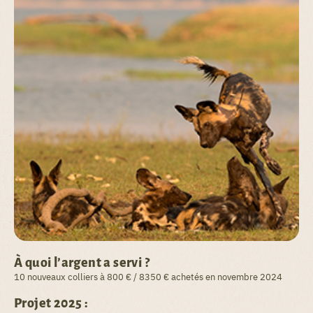
À quoi l’argent a servi ?
10 nouveaux colliers à 800 € / 8350 € achetés en novembre 2024
Projet 2025 :