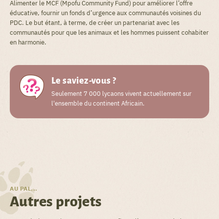
Alimenter le MCF (Mpofu Community Fund) pour améliorer l’offre
éducative, fournir un fonds d’urgence aux communautés voisines du
PDC. Le but étant, à terme, de créer un partenariat avec les
communautés pour que les animaux et les hommes puissent cohabiter
en harmonie.
Le saviez-vous ?
Seulement 7 000 lycaons vivent actuellement sur
l'ensemble du continent Africain.
AU PAL...
Autres projets