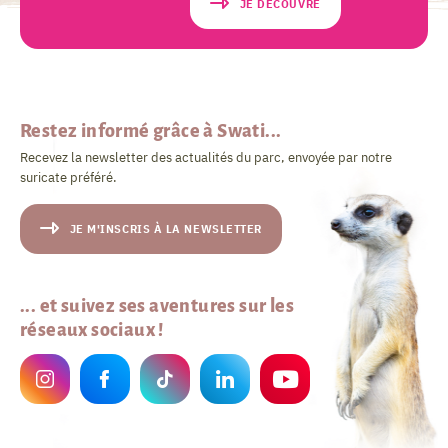
JE DÉCOUVRE
Restez informé grâce à Swati...
Recevez la newsletter des actualités du parc, envoyée par notre
suricate préféré.
JE M'INSCRIS À LA NEWSLETTER
... et suivez ses aventures sur les
réseaux sociaux !