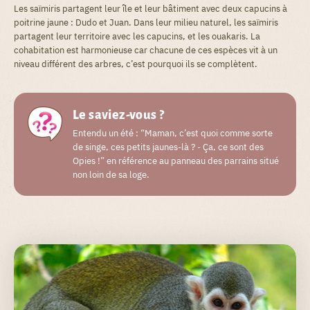
Les saïmiris partagent leur île et leur bâtiment avec deux capucins à
poitrine jaune : Dudo et Juan. Dans leur milieu naturel, les saïmiris
partagent leur territoire avec les capucins, et les ouakaris. La
cohabitation est harmonieuse car chacune de ces espèces vit à un
niveau différent des arbres, c’est pourquoi ils se complètent.
Le saviez-vous ?
Entendu un été : “Maman, c’est quoi comme sorte
de singe, ces petits jaunes-là ? - Ça, ce sont des
Opies !” en référence au panneau des parrains situé
non loin de sa loge.