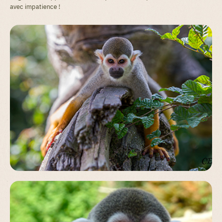
avec impatience !