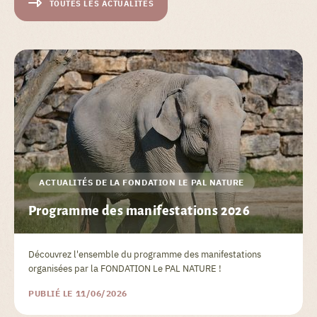
TOUTES LES ACTUALITÉS
ACTUALITÉS DE LA FONDATION LE PAL NATURE
Programme des manifestations 2026
Découvrez l'ensemble du programme des manifestations
organisées par la FONDATION Le PAL NATURE !
PUBLIÉ LE 11/06/2026