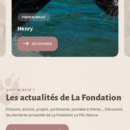
PARRAINAGE
Henry
DÉCOUVRIR
QUOI DE NEUF ?
Les actualités de La Fondation
Missions, actions, projets, partenaires, journées à thème... Découvrez
les dernières actualités de La Fondation Le PAL Nature.