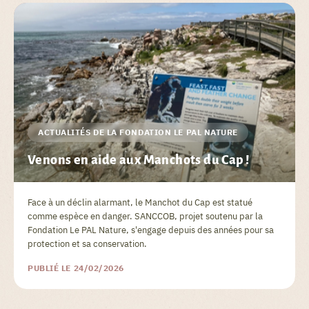
ACTUALITÉS DE LA FONDATION LE PAL NATURE
Venons en aide aux Manchots du Cap !
Face à un déclin alarmant, le Manchot du Cap est statué
comme espèce en danger. SANCCOB, projet soutenu par la
Fondation Le PAL Nature, s'engage depuis des années pour sa
protection et sa conservation.
PUBLIÉ LE 24/02/2026