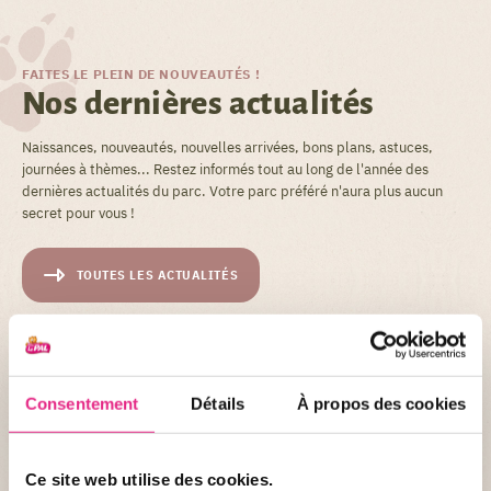
FAITES LE PLEIN DE NOUVEAUTÉS !
Nos dernières actualités
Naissances, nouveautés, nouvelles arrivées, bons plans, astuces,
journées à thèmes... Restez informés tout au long de l'année des
dernières actualités du parc. Votre parc préféré n'aura plus aucun
secret pour vous !
TOUTES LES ACTUALITÉS
Consentement
Détails
À propos des cookies
Ce site web utilise des cookies.