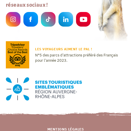
réseaux sociaux !
LES VOYAGEURS AIMENT LE PAL !
N°5 des parcs d'attractions préféré des Français
pour l'année 2023.
MENTIONS LÉGALES