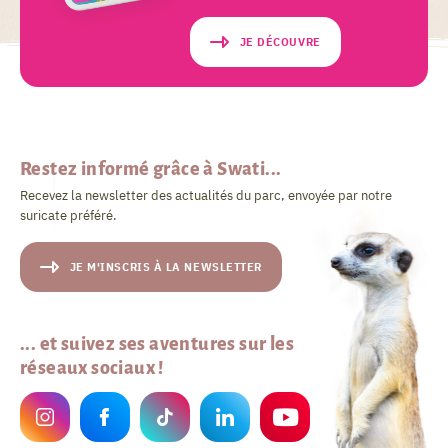
JE DÉCOUVRE
Restez informé grâce à Swati...
Recevez la newsletter des actualités du parc, envoyée par notre
suricate préféré.
JE M'INSCRIS À LA NEWSLETTER
... et suivez ses aventures sur les
réseaux sociaux !