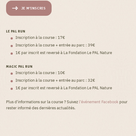
JE M'INSCRIS
LE PAL RUN
Inscription à la course : 17€
Inscription à la course + entrée au parc : 39€
1€ par inscrit est reversé à La Fondation Le PAL Nature
MAGIC PAL RUN
Inscription à la course : 10€
Inscription à la course + entrée au parc : 32€
1€ par inscrit est reversé à La Fondation Le PAL Nature
Plus d'informations sur la course ? Suivez
l'événement Facebook
pour
rester informé des dernières actualités.