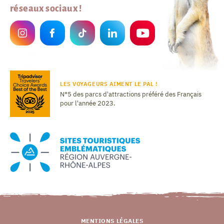
réseaux sociaux !
LES VOYAGEURS AIMENT LE PAL !
N°5 des parcs d'attractions préféré des Français
pour l'année 2023.
MENTIONS LÉGALES