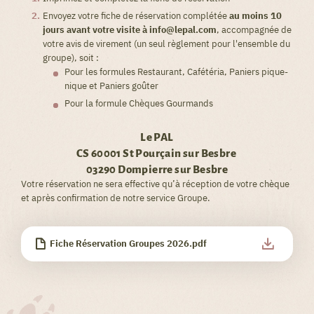
Envoyez votre fiche de réservation complétée
au moins 10
jours avant votre visite à info@lepal.com
, accompagnée de
votre avis de virement (un seul règlement pour l'ensemble du
groupe), soit :
Pour les formules Restaurant, Cafétéria, Paniers pique-
nique et Paniers goûter
Pour la formule Chèques Gourmands
Le PAL
CS 60001 St Pourçain sur Besbre
03290 Dompierre sur Besbre
Votre réservation ne sera effective qu’à réception de votre chèque
et après confirmation de notre service Groupe.
Fiche Réservation Groupes 2026.pdf