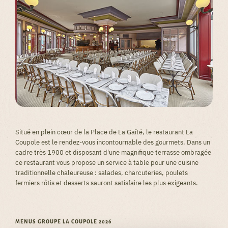
Situé en plein cœur de la Place de La Gaîté, le restaurant La
Coupole est le rendez-vous incontournable des gourmets. Dans un
cadre très 1900 et disposant d'une magnifique terrasse ombragée
ce restaurant vous propose un service à table pour une cuisine
traditionnelle chaleureuse : salades, charcuteries, poulets
fermiers rôtis et desserts sauront satisfaire les plus exigeants.
MENUS GROUPE LA COUPOLE 2026