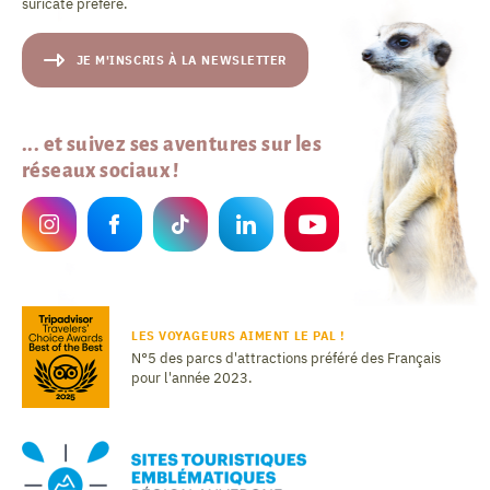
suricate préféré.
JE M'INSCRIS À LA NEWSLETTER
... et suivez ses aventures sur les
réseaux sociaux !
LES VOYAGEURS AIMENT LE PAL !
N°5 des parcs d'attractions préféré des Français
pour l'année 2023.