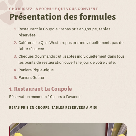
CHOISISSEZ LA FORMULE QUI VOUS CONVIENT
Présentation des formules
Restaurant la Coupole : repas pris en groupe, tables
réservées
Cafétéria Le Quai West : repas pris individuellement, pas de
table réservée
Chèques Gourmands : utilisables individuellement dans tous
les points de restauration ouverts le jour de votre visite.
Paniers Pique-nique
Paniers Goûter
1. Restaurant La Coupole
Réservation minimum 10 jours à l'avance
REPAS PRIS EN GROUPE, TABLES RÉSERVÉES À MIDI