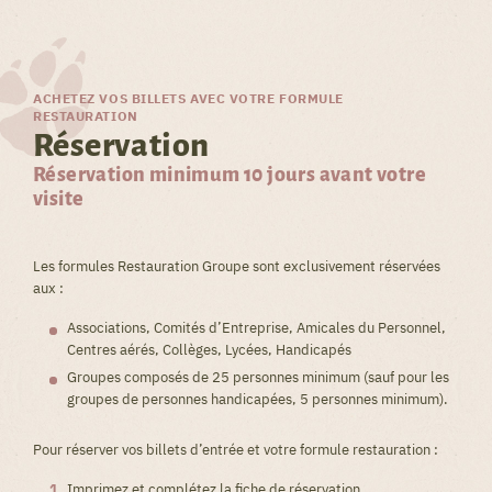
ACHETEZ VOS BILLETS AVEC VOTRE FORMULE
RESTAURATION
Réservation
Réservation minimum 10 jours avant votre
visite
Les formules Restauration Groupe sont exclusivement réservées
aux :
Associations, Comités d’Entreprise, Amicales du Personnel,
Centres aérés, Collèges, Lycées, Handicapés
Groupes composés de 25 personnes minimum (sauf pour les
groupes de personnes handicapées, 5 personnes minimum).
Pour réserver vos billets d’entrée et votre formule restauration :
Imprimez et complétez la fiche de réservation