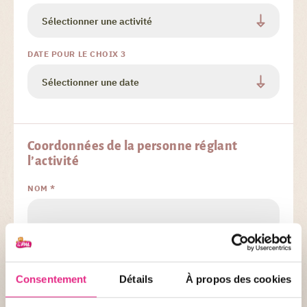
DATE POUR LE CHOIX 3
Coordonnées de la personne réglant
l’activité
NOM *
PRÉNOM *
Consentement
Détails
À propos des cookies