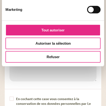
COMMENT AVEZ-VOUS ENTENDU PARLER DE NOS
Marketing
ACTIVITÉS ? *
Tout autoriser
COMMENTAIRE
Autoriser la sélection
Refuser
En cochant cette case vous consentez à la
conservation de vos données personnelles par Le