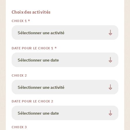
Choix des activités
CHOIX 1 *
DATE POUR LE CHOIX 1 *
CHOIX 2
DATE POUR LE CHOIX 2
CHOIX 3