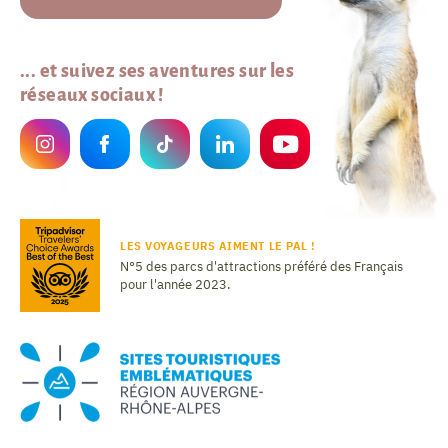
... et suivez ses aventures sur les
réseaux sociaux !
LES VOYAGEURS AIMENT LE PAL !
N°5 des parcs d'attractions préféré des Français
pour l'année 2023.