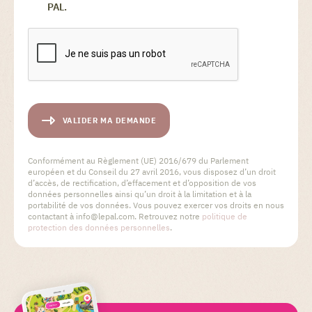
PAL.
VALIDER MA DEMANDE
Conformément au Règlement (UE) 2016/679 du Parlement
européen et du Conseil du 27 avril 2016, vous disposez d’un droit
d’accès, de rectification, d’effacement et d’opposition de vos
données personnelles ainsi qu’un droit à la limitation et à la
portabilité de vos données. Vous pouvez exercer vos droits en nous
contactant à info@lepal.com. Retrouvez notre
politique de
protection des données personnelles
.