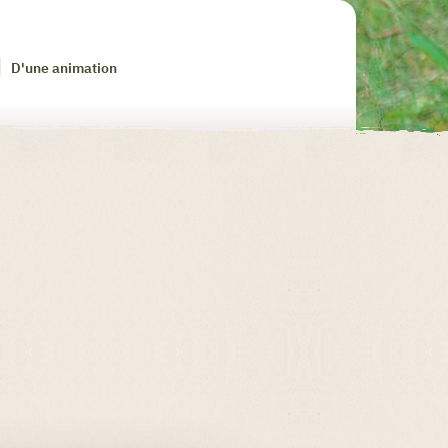
D'une animation