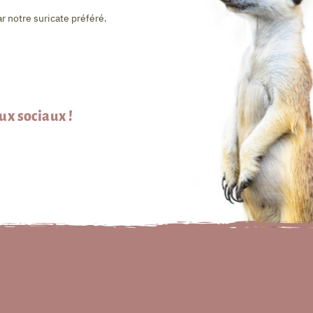
r notre suricate préféré.
aux sociaux !