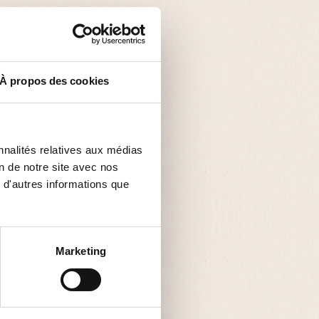
À propos des cookies
nnalités relatives aux médias
on de notre site avec nos
 d'autres informations que
Marketing