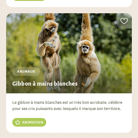
ANIMAUX
Gibbon à mains blanches
Le gibbon à mains blanches est un très bon acrobate, célèbre
pour ses cris puissants avec lesquels il marque son territoire.
ANIMATION