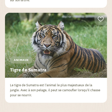
sur son arbre.
ANIMAUX
Tigre de Sumatra
Le tigre de Sumatra est l'animal le plus majestueux de la
jungle. Avec à son pelage, il peut se camoufler lorsqu'il chasse
pour se nourrir.