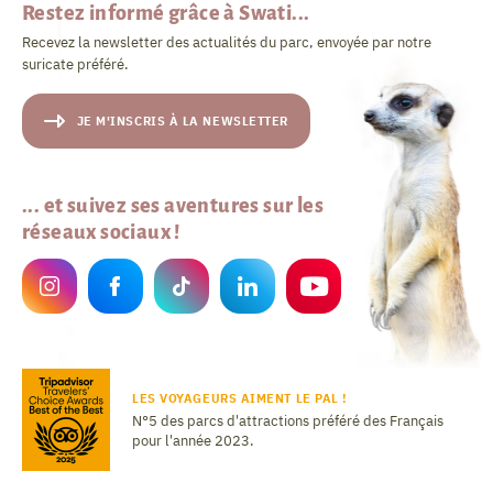
Restez informé grâce à Swati...
Recevez la newsletter des actualités du parc, envoyée par notre
suricate préféré.
JE M'INSCRIS À LA NEWSLETTER
... et suivez ses aventures sur les
réseaux sociaux !
LES VOYAGEURS AIMENT LE PAL !
N°5 des parcs d'attractions préféré des Français
pour l'année 2023.